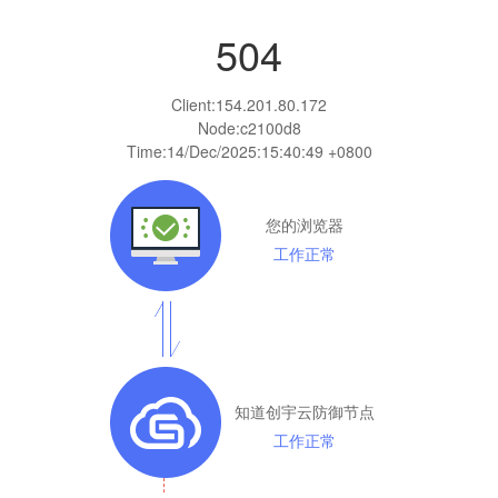
504
Client:
154.201.80.172
Node:c2100d8
Time:
14/Dec/2025:15:40:49 +0800
您的浏览器
工作正常
知道创宇云防御节点
工作正常